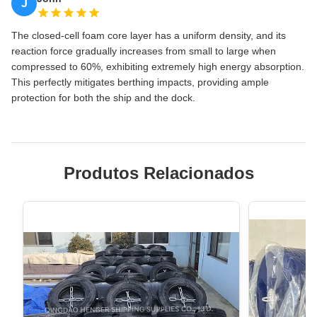
J
The closed-cell foam core layer has a uniform density, and its
reaction force gradually increases from small to large when
compressed to 60%, exhibiting extremely high energy absorption.
This perfectly mitigates berthing impacts, providing ample
protection for both the ship and the dock.
Produtos Relacionados