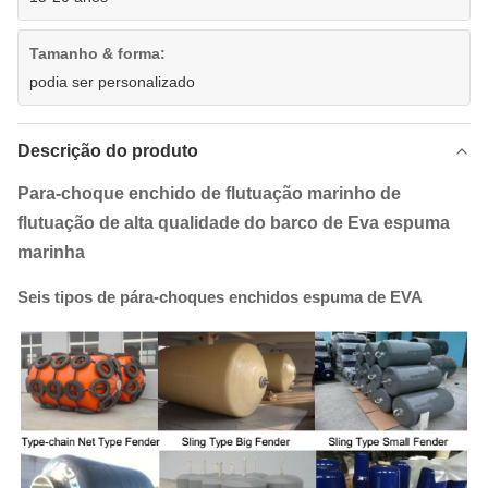
Tamanho & forma:
podia ser personalizado
Descrição do produto
Para-choque enchido de flutuação marinho de
flutuação de alta qualidade do barco de Eva espuma
marinha
Seis tipos de pára-choques enchidos espuma de EVA