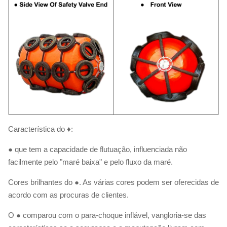
Característica do ♦:
● que tem a capacidade de flutuação, influenciada não
facilmente pelo "maré baixa" e pelo fluxo da maré.
Cores brilhantes do ●. As várias cores podem ser oferecidas de
acordo com as procuras de clientes.
O ● comparou com o para-choque inflável, vangloria-se das