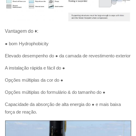
Vantagem do ♦:
● bom Hydrophobicity
Elevado desempenho do ● da camada de revestimento exterior
A instalação rápida e fácil do ●
Opções múltiplas da cor do ●
Opções múltiplas do formulário & do tamanho do ●
Capacidade da absorção de alta energia do ● e mais baixa
força de reação.