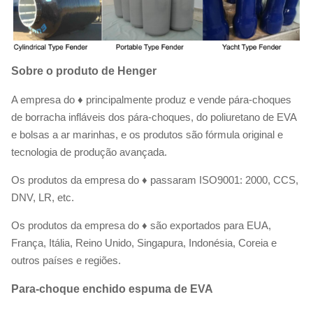
Sobre o produto de Henger
A empresa do ♦ principalmente produz e vende pára-choques
de borracha infláveis dos pára-choques, do poliuretano de EVA
e bolsas a ar marinhas, e os produtos são fórmula original e
tecnologia de produção avançada.
Os produtos da empresa do ♦ passaram ISO9001: 2000, CCS,
DNV, LR, etc.
Os produtos da empresa do ♦ são exportados para EUA,
França, Itália, Reino Unido, Singapura, Indonésia, Coreia e
outros países e regiões.
Para-choque enchido espuma de EVA