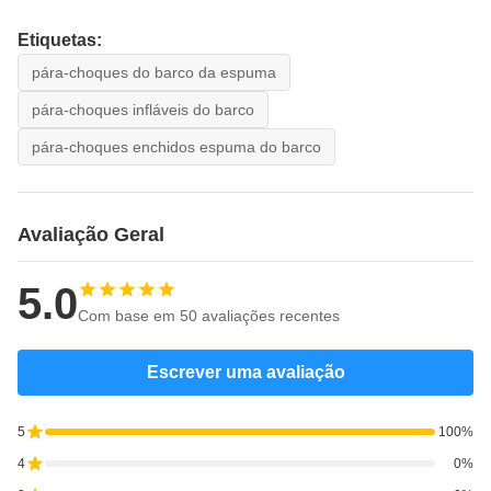
Etiquetas:
pára-choques do barco da espuma
pára-choques infláveis do barco
pára-choques enchidos espuma do barco
Avaliação Geral
5.0
Com base em 50 avaliações recentes
Escrever uma avaliação
5
100%
4
0%