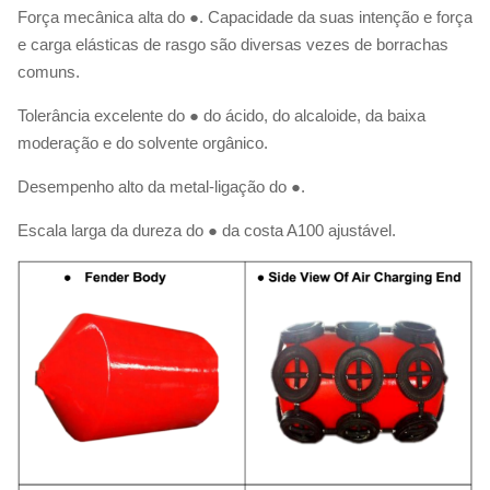
Força mecânica alta do ●. Capacidade da suas intenção e força
e carga elásticas de rasgo são diversas vezes de borrachas
comuns.
Tolerância excelente do ● do ácido, do alcaloide, da baixa
moderação e do solvente orgânico.
Desempenho alto da metal-ligação do ●.
Escala larga da dureza do ● da costa A100 ajustável.