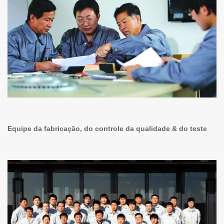
Equipe da fabricação, do controle da qualidade & do teste