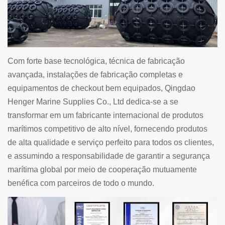
Com forte base tecnológica, técnica de fabricação
avançada, instalações de fabricação completas e
equipamentos de checkout bem equipados, Qingdao
Henger Marine Supplies Co., Ltd dedica-se a se
transformar em um fabricante internacional de produtos
marítimos competitivo de alto nível, fornecendo produtos
de alta qualidade e serviço perfeito para todos os clientes,
e assumindo a responsabilidade de garantir a segurança
marítima global por meio de cooperação mutuamente
benéfica com parceiros de todo o mundo.