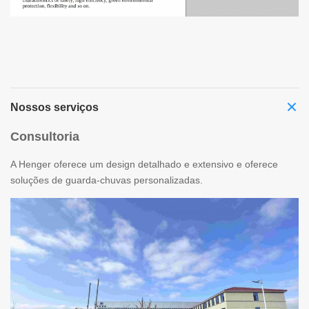
Nossos serviços
Consultoria
A Henger oferece um design detalhado e extensivo e oferece
soluções de guarda-chuvas personalizadas.