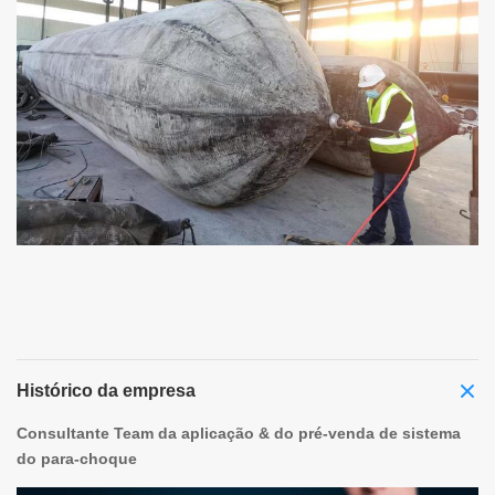
Histórico da empresa
Consultante Team da aplicação & do pré-venda de sistema
do para-choque