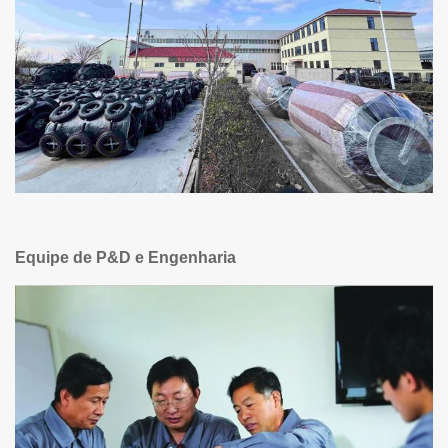
Equipe de P&D e Engenharia