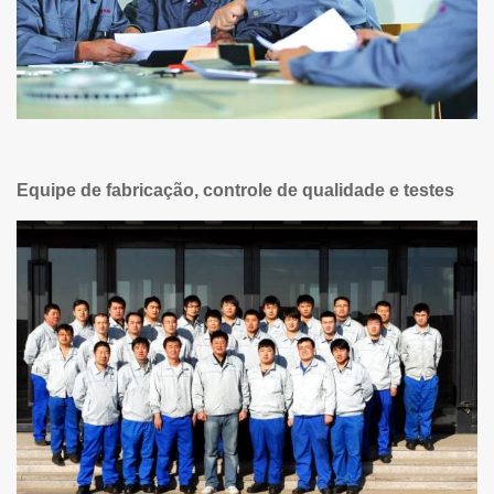
Equipe de fabricação, controle de qualidade e testes