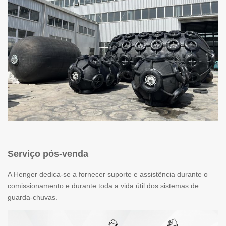
Serviço pós-venda
A Henger dedica-se a fornecer suporte e assistência durante o
comissionamento e durante toda a vida útil dos sistemas de
guarda-chuvas.