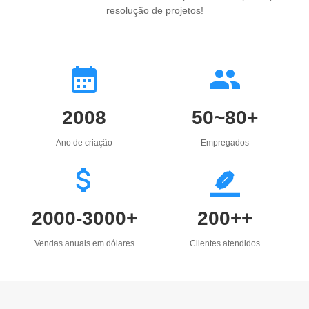
resolução de projetos!
2008
50~80+
Ano de criação
Empregados
2000-3000+
200++
Vendas anuais em dólares
Clientes atendidos