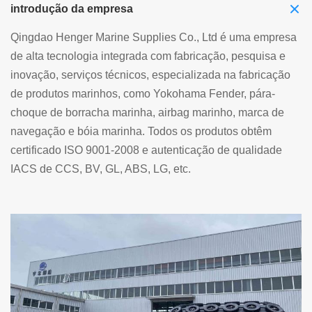
introdução da empresa
Qingdao Henger Marine Supplies Co., Ltd é uma empresa
de alta tecnologia integrada com fabricação, pesquisa e
inovação, serviços técnicos, especializada na fabricação
de produtos marinhos, como Yokohama Fender, pára-
choque de borracha marinha, airbag marinho, marca de
navegação e bóia marinha. Todos os produtos obtêm
certificado ISO 9001-2008 e autenticação de qualidade
IACS de CCS, BV, GL, ABS, LG, etc.