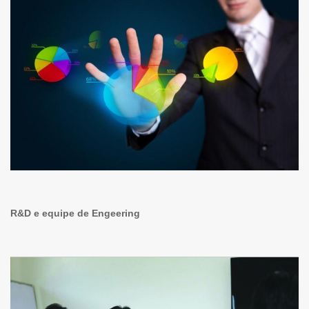
R&D e equipe de Engeering