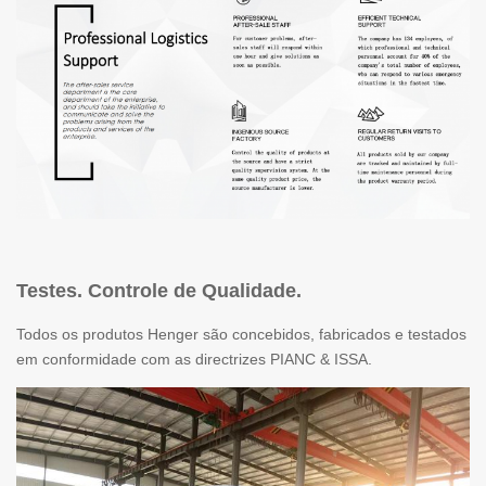
Testes. Controle de Qualidade.
Todos os produtos Henger são concebidos, fabricados e testados
em conformidade com as directrizes PIANC & ISSA.