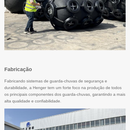
Fabricação
Fabricando sistemas de guarda-chuvas de segurança e
durabilidade, a Henger tem um forte foco na produção de todos
os principais componentes dos guarda-chuvas, garantindo a mais
alta qualidade e confiabilidade.