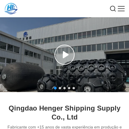
Qingdao Henger Shipping Supply
Co., Ltd
Fabricante com +15 anos de vasta experiência em produção e