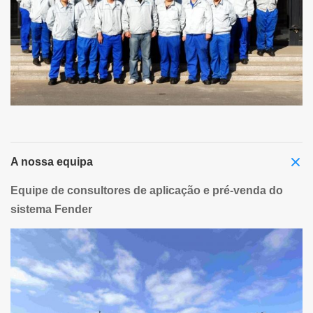
A nossa equipa
Equipe de consultores de aplicação e pré-venda do
sistema Fender