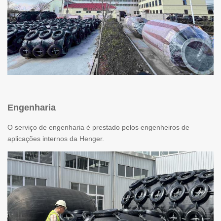
Engenharia
O serviço de engenharia é prestado pelos engenheiros de
aplicações internos da Henger.