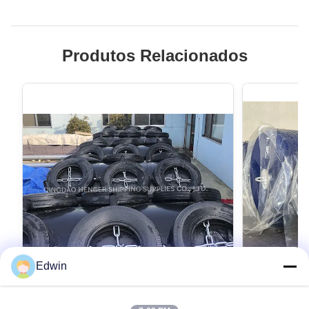
Produtos Relacionados
Edwin