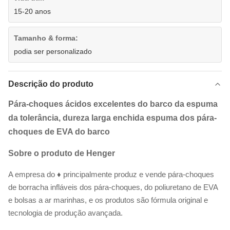
15-20 anos
Tamanho & forma:
podia ser personalizado
Descrição do produto
Pára-choques ácidos excelentes do barco da espuma
da tolerância, dureza larga enchida espuma dos pára-
choques de EVA do barco
Sobre o produto de Henger
A empresa do ♦ principalmente produz e vende pára-choques
de borracha infláveis dos pára-choques, do poliuretano de EVA
e bolsas a ar marinhas, e os produtos são fórmula original e
tecnologia de produção avançada.