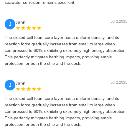
seawater corrosion remains excellent.
Jul 2.2025
John
J
The closed-cell foam core layer has a uniform density, and its
reaction force gradually increases from small to large when
compressed to 60%, exhibiting extremely high energy absorption.
This perfectly mitigates berthing impacts, providing ample
protection for both the ship and the dock.
Jul 2.2025
John
J
The closed-cell foam core layer has a uniform density, and its
reaction force gradually increases from small to large when
compressed to 60%, exhibiting extremely high energy absorption.
This perfectly mitigates berthing impacts, providing ample
protection for both the ship and the dock.