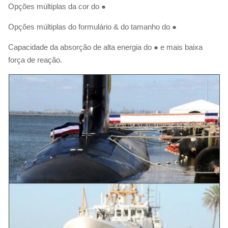
Opções múltiplas da cor do ●
Opções múltiplas do formulário & do tamanho do ●
Capacidade da absorção de alta energia do ● e mais baixa
força de reação.