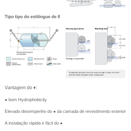
Tipo tipo do estilingue de II
Vantagem do ♦:
● bom Hydrophobicity
Elevado desempenho do ● da camada de revestimento exterior
A instalação rápida e fácil do ●