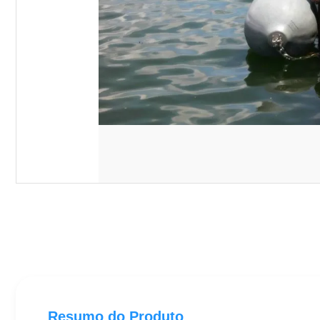
Resumo do Produto