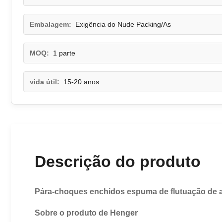
Embalagem:
Exigência do Nude Packing/As
MOQ:
1 parte
vida útil:
15-20 anos
Descrição do produto
Pára-choques enchidos espuma de flutuação de a
Sobre o produto de Henger