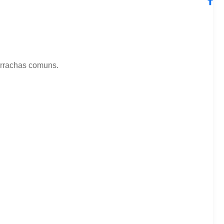
orrachas comuns.