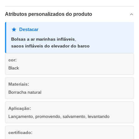
Atributos personalizados do produto
Destacar
Bolsas a ar marinhas infláveis
,
sacos infláveis do elevador do barco
cor:
Black
Materiais:
Borracha natural
Aplicação:
Lançamento, promovendo, salvamento, levantando
certificado: