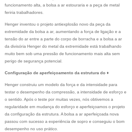
funcionamento alta, a bolsa a ar estouraria e a peça de metal
feriria trabalhadores.
Henger inventou o projeto antiexplosão novo da peça da
extremidade da bolsa a ar, aumentando a força de ligação e a
tensão do ar entre a parte do corpo de borracha e a bolsa a ar
da divisória Henger do metal da extremidade está trabalhando
muito bem sob uma pressão de funcionamento mais alta sem
perigo de segurança potencial.
Configuração de aperfeiçoamento da estrutura do ♦
Henger construiu um modelo da força e da intensidade para
testar o desempenho da compressão, a intensidade de esforço e
o sentido. Após o teste por muitas vezes, nós obtivemos a
regularidade em mudança do esforço e aperfeiçoamos o projeto
da configuração da estrutura. A bolsa a ar aperfeiçoada nova
passou com sucesso a experiência de sopro e conseguiu o bom
desempenho no uso prático.