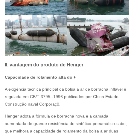
II. vantagem do produto de Henger
Capacidade de rolamento alta do ♦
A exigência técnica principal da bolsa a ar de borracha inflável é
regulada em CB/T 3795--1996 publicados por China Estado
Construção naval Corporaçõ.
Henger adota a fórmula de borracha nova e a camada
aumentada de grande resistência do sintético-pneumático-cabo,
que melhora a capacidade de rolamento da bolsa a ar duas