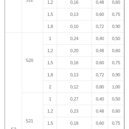
1,2
0,16
0,48
0,60
1,5
0,13
0,60
0,75
1,8
0,10
0,72
0,90
1
0,24
0,40
0,50
1,2
0,20
0,48
0,60
S20
1,5
0,16
0,60
0,75
1,8
0,13
0,72
0,90
2
0,12
0,80
1,00
1
0,27
0,40
0,50
1,2
0,23
0,48
0,60
S21
1,5
0,18
0,60
0,75