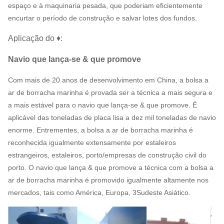
espaço e à maquinaria pesada, que poderiam eficientemente
encurtar o período de construção e salvar lotes dos fundos.
Aplicação do ♦:
Navio que lança-se & que promove
Com mais de 20 anos de desenvolvimento em China, a bolsa a
ar de borracha marinha é provada ser a técnica a mais segura e
a mais estável para o navio que lança-se & que promove. É
aplicável das toneladas de placa lisa a dez mil toneladas de navio
enorme. Entrementes, a bolsa a ar de borracha marinha é
reconhecida igualmente extensamente por estaleiros
estrangeiros, estaleiros, porto/empresas de construção civil do
porto. O navio que lança & que promove a técnica com a bolsa a
ar de borracha marinha é promovido igualmente altamente nos
mercados, tais como América, Europa, 3Sudeste Asiático.