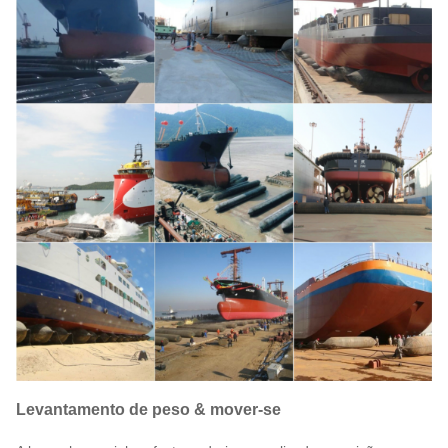
Levantamento de peso & mover-se