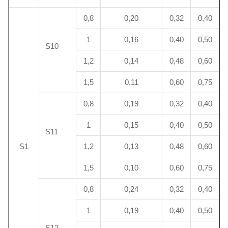
0,8
0,20
0,32
0,40
1
0,16
0,40
0,50
S10
1,2
0,14
0,48
0,60
1,5
0,11
0,60
0,75
0,8
0,19
0,32
0,40
1
0,15
0,40
0,50
S11
S1
1,2
0,13
0,48
0,60
1,5
0,10
0,60
0,75
0,8
0,24
0,32
0,40
1
0,19
0,40
0,50
S12