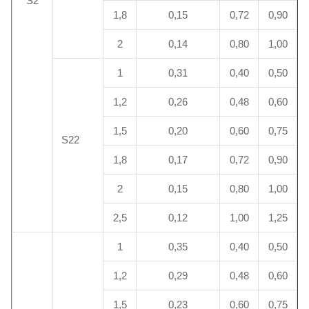
S2
1,8
0,15
0,72
0,90
2
0,14
0,80
1,00
1
0,31
0,40
0,50
1,2
0,26
0,48
0,60
1,5
0,20
0,60
0,75
S22
1,8
0,17
0,72
0,90
2
0,15
0,80
1,00
2,5
0,12
1,00
1,25
1
0,35
0,40
0,50
1,2
0,29
0,48
0,60
1,5
0,23
0,60
0,75