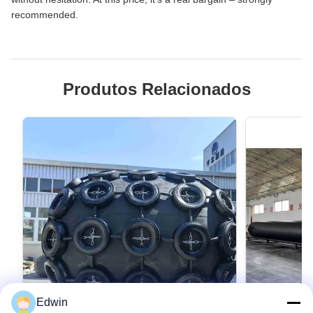
recommended.
Produtos Relacionados
Edwin