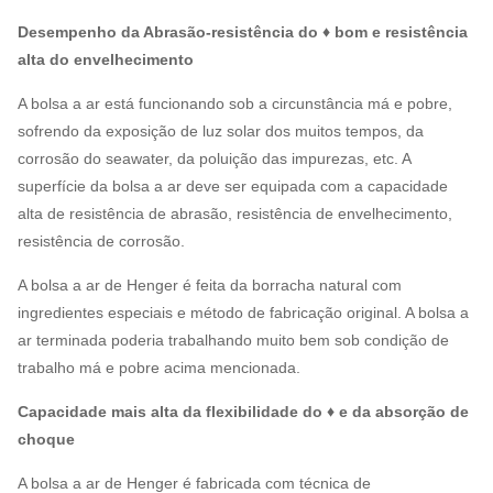
Desempenho da Abrasão-resistência do ♦ bom e resistência
alta do envelhecimento
A bolsa a ar está funcionando sob a circunstância má e pobre,
sofrendo da exposição de luz solar dos muitos tempos, da
corrosão do seawater, da poluição das impurezas, etc. A
superfície da bolsa a ar deve ser equipada com a capacidade
alta de resistência de abrasão, resistência de envelhecimento,
resistência de corrosão.
A bolsa a ar de Henger é feita da borracha natural com
ingredientes especiais e método de fabricação original. A bolsa a
ar terminada poderia trabalhando muito bem sob condição de
trabalho má e pobre acima mencionada.
Capacidade mais alta da flexibilidade do ♦ e da absorção de
choque
A bolsa a ar de Henger é fabricada com técnica de