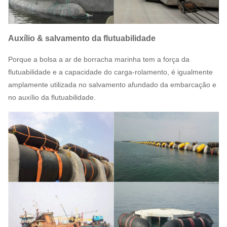
Auxílio & salvamento da flutuabilidade
Porque a bolsa a ar de borracha marinha tem a força da
flutuabilidade e a capacidade do carga-rolamento, é igualmente
amplamente utilizada no salvamento afundado da embarcação e
no auxílio da flutuabilidade.