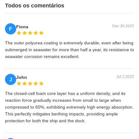
Todos os comentários
Dec 30.2025
Fiona
F
The outer polyurea coating is extremely durable; even after being
submerged in seawater for more than half a year, its resistance to
seawater corrosion remains excellent.
Jul 2.2025
John
J
The closed-cell foam core layer has a uniform density, and its
reaction force gradually increases from small to large when
compressed to 60%, exhibiting extremely high energy absorption.
This perfectly mitigates berthing impacts, providing ample
protection for both the ship and the dock.