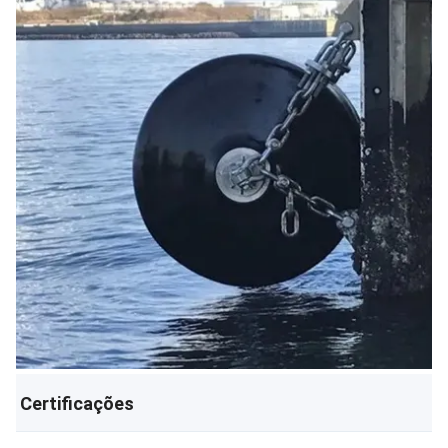
Certificações