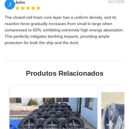
Jul 2.2025
John
J
The closed-cell foam core layer has a uniform density, and its
reaction force gradually increases from small to large when
compressed to 60%, exhibiting extremely high energy absorption.
This perfectly mitigates berthing impacts, providing ample
protection for both the ship and the dock.
Produtos Relacionados