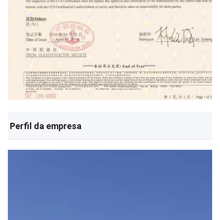
Perfil da empresa