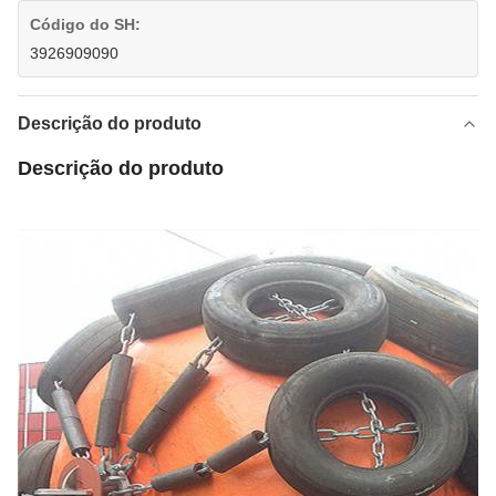
Código do SH:
3926909090
Descrição do produto
Descrição do produto