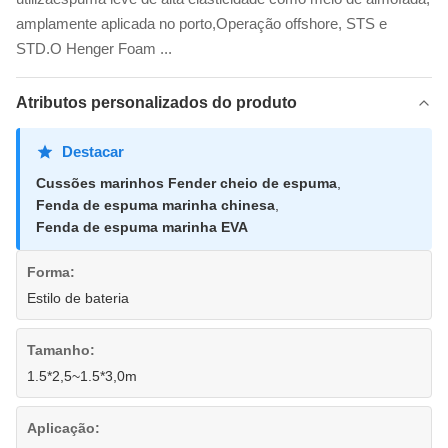
amplamente aplicada no porto,Operação offshore, STS e
STD.O Henger Foam ...
Atributos personalizados do produto
Destacar
Cussões marinhos Fender cheio de espuma
,
Fenda de espuma marinha chinesa
,
Fenda de espuma marinha EVA
Forma:
Estilo de bateria
Tamanho:
1.5*2,5~1.5*3,0m
Aplicação: