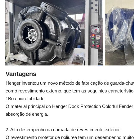
Vantagens
Henger inventou um novo método de fabricação de guarda-chuva
como revestimento externo, que tem as seguintes características
1Boa hidrofobidade
O material principal do Henger Dock Protection Colorful Fender é
absorção de energia.
2. Alto desempenho da camada de revestimento exterior
O revestimento protetor de poliurea tem um desempenho muito bom 