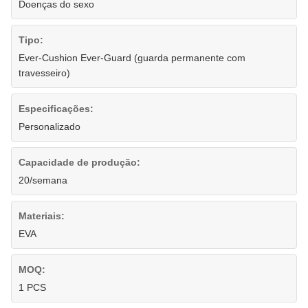
Doenças do sexo
Tipo:
Ever-Cushion Ever-Guard (guarda permanente com
travesseiro)
Especificações:
Personalizado
Capacidade de produção:
20/semana
Materiais:
EVA
MOQ:
1 PCS