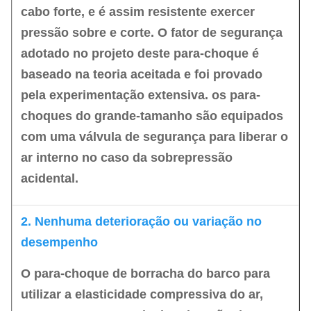
cabo forte, e é assim resistente exercer
pressão sobre e corte. O fator de segurança
adotado no projeto deste para-choque é
baseado na teoria aceitada e foi provado
pela experimentação extensiva. os para-
choques do grande-tamanho são equipados
com uma válvula de segurança para liberar o
ar interno no caso da sobrepressão
acidental.
2. Nenhuma deterioração ou variação no
desempenho
O para-choque de borracha do barco para
utilizar a elasticidade compressiva do ar,