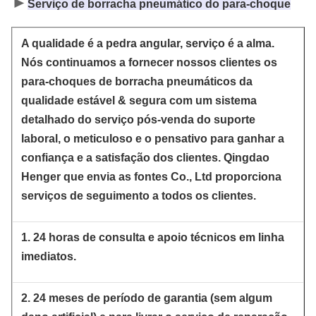
►
Serviço de borracha pneumático do para-choque
A qualidade é a pedra angular, serviço é a alma.
Nós continuamos a fornecer nossos clientes os
para-choques de borracha pneumáticos da
qualidade estável & segura com um sistema
detalhado do serviço pós-venda do suporte
laboral, o meticuloso e o pensativo para ganhar a
confiança e a satisfação dos clientes. Qingdao
Henger que envia as fontes Co., Ltd proporciona
serviços de seguimento a todos os clientes.
1. 24 horas de consulta e apoio técnicos em linha
imediatos.
2. 24 meses de período de garantia (sem algum