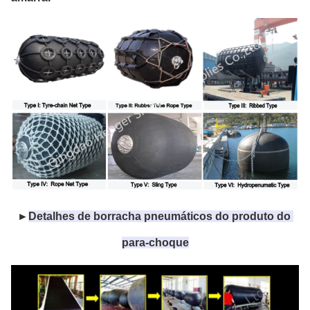
►
Detalhes de borracha pneumáticos do produto do 
para-choque