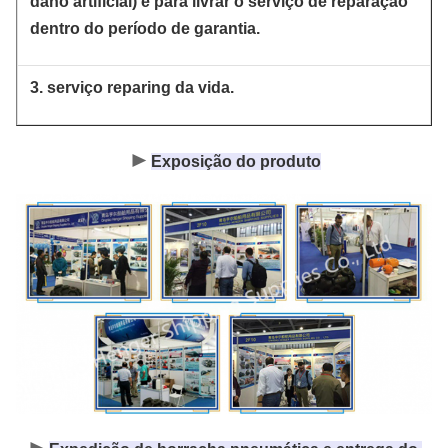
dano artificial) e para livrar o serviço de reparação
dentro do período de garantia.
3. serviço reparing da vida.
►
Exposição do produto
►