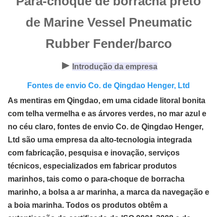
Para-choque de borracha preto
de Marine Vessel Pneumatic
Rubber Fender/barco
►
Introdução da empresa
Fontes de envio Co. de Qingdao Henger,
 Ltd
As mentiras em Qingdao, em uma cidade litoral bonita 
com telha vermelha e as árvores verdes, no mar azul e 
no céu claro, fontes de envio Co. de Qingdao Henger, 
Ltd são uma empresa da alto-tecnologia integrada 
com fabricação, pesquisa e inovação, serviços 
técnicos, especializados em fabricar produtos 
marinhos, tais como o para-choque de borracha 
marinho, a bolsa a ar marinha, a marca da navegação e 
a boia marinha. Todos os produtos obtêm a 