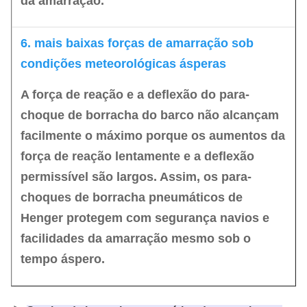
da amarração.
6. mais baixas forças de amarração sob
condições meteorológicas ásperas
A força de reação e a deflexão do para-
choque de borracha do barco não alcançam
facilmente o máximo porque os aumentos da
força de reação lentamente e a deflexão
permissível são largos. Assim, os para-
choques de borracha pneumáticos de
Henger protegem com segurança navios e
facilidades da amarração mesmo sob o
tempo áspero.