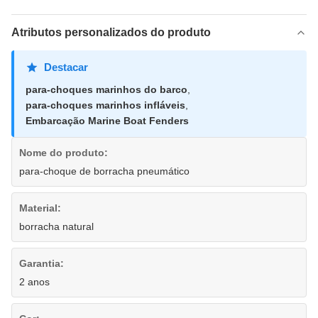
Atributos personalizados do produto
Destacar
para-choques marinhos do barco
,
para-choques marinhos infláveis
,
Embarcação Marine Boat Fenders
Nome do produto:
para-choque de borracha pneumático
Material:
borracha natural
Garantia:
2 anos