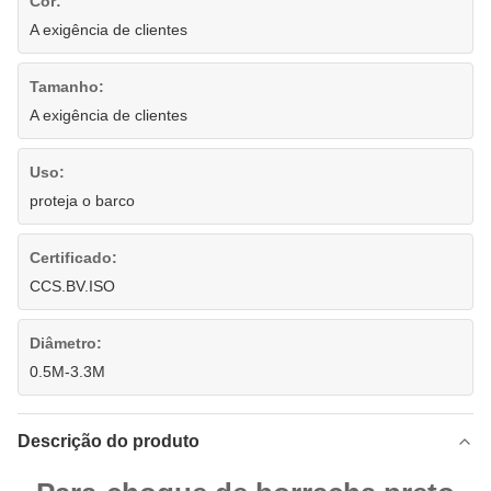
Cor:
A exigência de clientes
Tamanho:
A exigência de clientes
Uso:
proteja o barco
Certificado:
CCS.BV.ISO
Diâmetro:
0.5M-3.3M
Descrição do produto