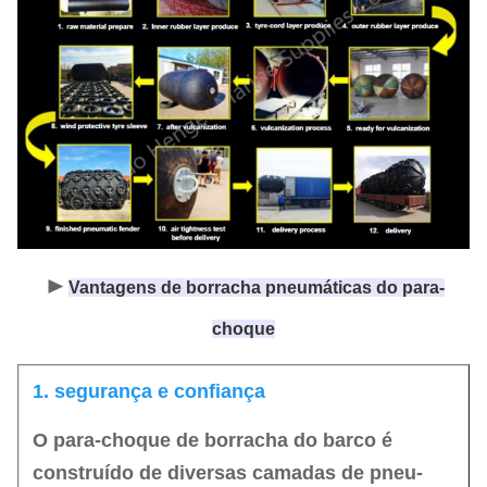
►
Vantagens de borracha pneumáticas do para-
choque
1. segurança e confiança
O para-choque de borracha do barco é
construído de diversas camadas de pneu-