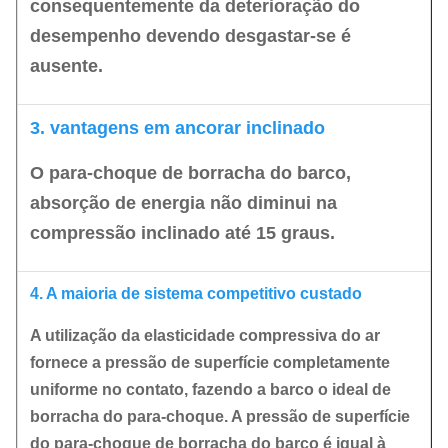
consequentemente da deterioração do
desempenho devendo desgastar-se é
ausente.
3. vantagens em ancorar inclinado
O para-choque de borracha do barco,
absorção de energia não diminui na
compressão inclinado até 15 graus.
4. A maioria de sistema competitivo custado
A utilização da elasticidade compressiva do ar
fornece a pressão de superfície completamente
uniforme no contato, fazendo a barco o ideal de
borracha do para-choque. A pressão de superfície
do para-choque de borracha do barco é igual à