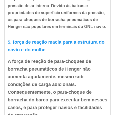
pressão de ar interna. Devido às baixas e
propriedades de superfície uniformes da pressão,
os para-choques de borracha pneumáticos de
Henger são populares em terminais do GNL-navio.
5. força de reação macia para a estrutura do
navio e do molhe
A força de reação de para-choques de
borracha pneumáticos de Henger não
aumenta agudamente, mesmo sob
condições de carga adicionais.
Consequentemente, o para-choque de
borracha do barco para executar bem nesses
casos, e para proteger navios e facilidades