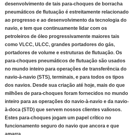
desenvolvimento de tais para-choques de borracha
pneumáticos de flutuação é estreitamente relacionado
ao progresso e ao desenvolvimento da tecnologia do
navio, e tem que continuamente lidar com os
petroleiros de óleo progressivamente maiores tais
como VLCC, ULCC, grandes portadores do gás,
portadores de volume e estruturas de flutuação. Os
para-choques pneumáticos de flutuação são usados
no mundo inteiro para operações de transferência do
navio-à-navio (STS), terminais, e para todos os tipos
dos navios. Desde sua criação até hoje, mais do que
milhões de para-choques foram fornecidos no mundo
inteiro para as operações do navio-à-navio e da navio-
à-doca (STD) que servem nossos clientes valiosos.
Estes para-choques jogam um papel crítico no
funcionamento seguro do navio que ancora e que
amarra.