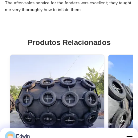
The after-sales service for the fenders was excellent; they taught
me very thoroughly how to inflate them.
Produtos Relacionados
Edwin