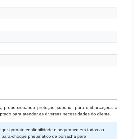
s, proporcionando proteção superior para embarcações e
tado para atender às diversas necessidades do cliente.
ger garante confiabilidade e segurança em todos os
 o pára-choque pneumático de borracha para