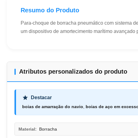
Resumo do Produto
Para-choque de borracha pneumático com sistema de 
um dispositivo de amortecimento marítimo avançado p
Atributos personalizados do produto
Destacar
boias de amarração do navio
,
boias de aço em excess
Material:
Borracha