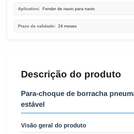
Aplicativo:
Fender de navio para navio
Prazo de validade:
24 meses
Descrição do produto
Para-choque de borracha pneumá
estável
Visão geral do produto