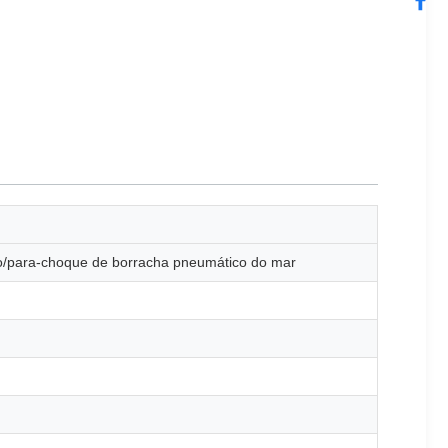
ho/para-choque de borracha pneumático do mar