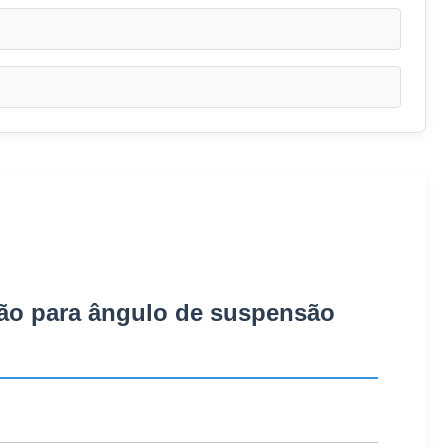
ção para ângulo de suspensão