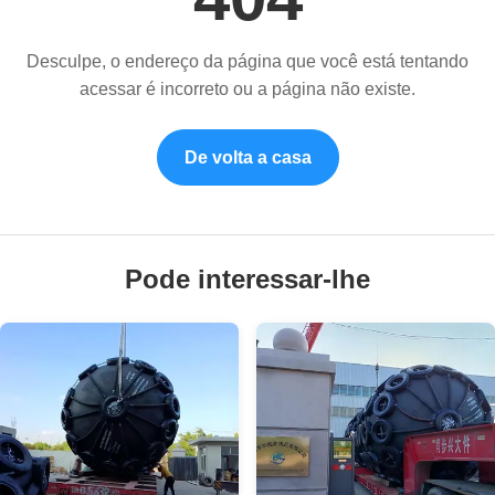
Desculpe, o endereço da página que você está tentando
acessar é incorreto ou a página não existe.
De volta a casa
Pode interessar-lhe