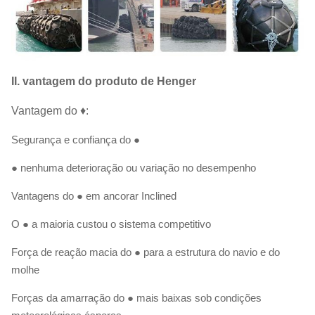
II. vantagem do produto de Henger
Vantagem do ♦:
Segurança e confiança do ●
● nenhuma deterioração ou variação no desempenho
Vantagens do ● em ancorar Inclined
O ● a maioria custou o sistema competitivo
Força de reação macia do ● para a estrutura do navio e do
molhe
Forças da amarração do ● mais baixas sob condições