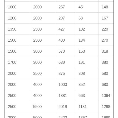
1000
2000
257
45
148
1200
2000
297
63
167
1350
2500
427
102
220
1500
2500
499
134
270
1500
3000
579
153
318
1700
3000
639
191
380
2000
3500
875
308
580
2000
4000
1000
352
680
2500
4000
1381
663
1064
2500
5500
2019
1131
1268
3000
5000
2422
1357
1980