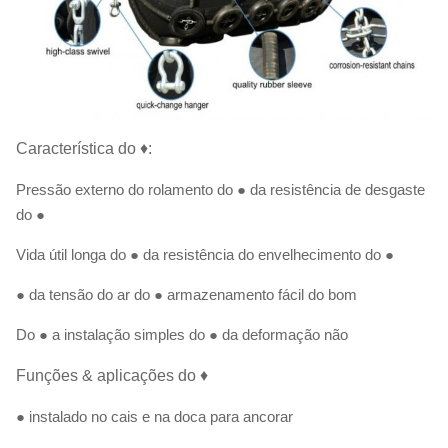
Característica do ♦:
Pressão externo do rolamento do ● da resistência de desgaste
do ●
Vida útil longa do ● da resistência do envelhecimento do ●
● da tensão do ar do ● armazenamento fácil do bom
Do ● a instalação simples do ● da deformação não
Funções & aplicações do ♦
● instalado no cais e na doca para ancorar