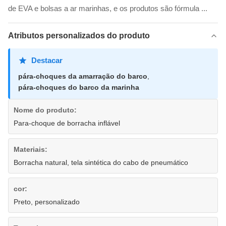
de EVA e bolsas a ar marinhas, e os produtos são fórmula ...
Atributos personalizados do produto
Destacar
pára-choques da amarração do barco
,
pára-choques do barco da marinha
Nome do produto:
Para-choque de borracha inflável
Materiais:
Borracha natural, tela sintética do cabo de pneumático
cor:
Preto, personalizado