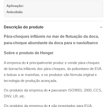
Aplicação:
Anticolisão
Descrição do produto
Pára-choques infláveis no mar de flutuação da doca,
para-choque abundante da doca para o navio/barco
Sobre o produto de Henger
A empresa do ♦ principalmente produz e vende pára-choques
de borracha infláveis dos pára-choques, do poliuretano de EVA
e bolsas a ar marinhas, e os produtos são fórmula original e
tecnologia de produção avançada.
Os produtos da empresa do ♦ passaram ISO9001: 2000, CCS,
DNV, LR, etc.
Os produtos da empresa do ♦ são exportados para EUA,