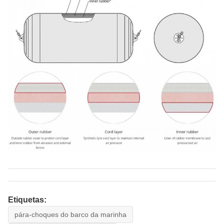
Etiquetas:
pára-choques do barco da marinha