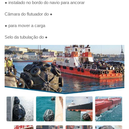
● instalado no bordo do navio para ancorar
Câmara do flutuador do ●
● para mover a carga
Selo da tubulação do ●