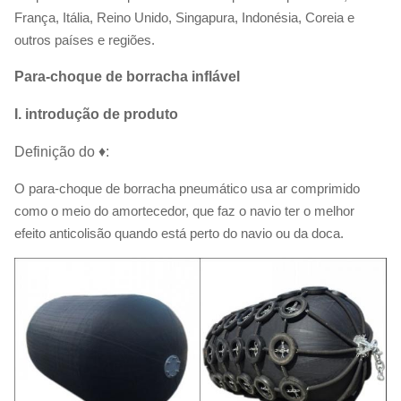
França, Itália, Reino Unido, Singapura, Indonésia, Coreia e
outros países e regiões.
Para-choque de borracha inflável
I. introdução de produto
Definição do ♦:
O para-choque de borracha pneumático usa ar comprimido
como o meio do amortecedor, que faz o navio ter o melhor
efeito anticolisão quando está perto do navio ou da doca.