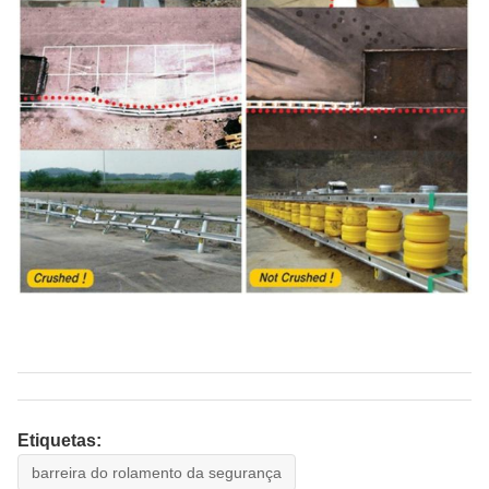
Etiquetas:
barreira do rolamento da segurança