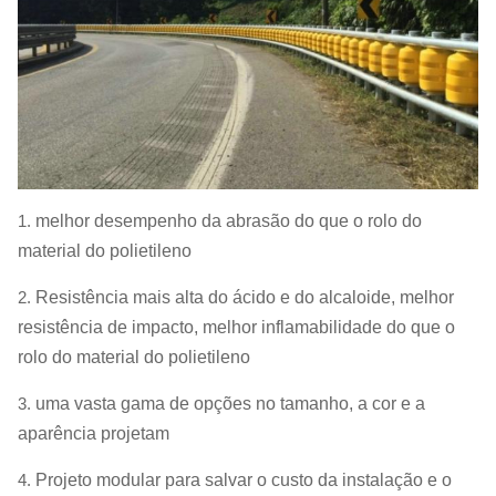
1.
melhor desempenho da abrasão do que o rolo do
material do polietileno
2.
Resistência mais alta do ácido e do alcaloide, melhor
resistência de impacto, melhor inflamabilidade do que o
rolo do material do polietileno
3.
uma vasta gama de opções no tamanho, a cor e a
aparência projetam
4.
Projeto modular para salvar o custo da instalação e o