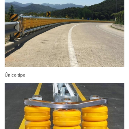
Único tipo