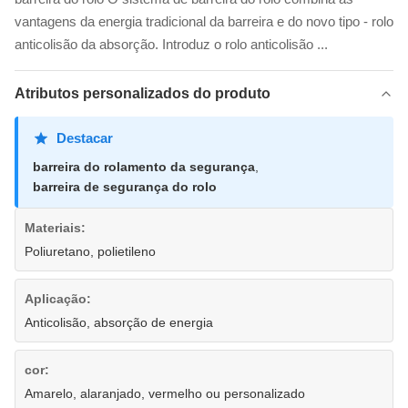
vantagens da energia tradicional da barreira e do novo tipo - rolo
anticolisão da absorção. Introduz o rolo anticolisão ...
Atributos personalizados do produto
Destacar
barreira do rolamento da segurança
,
barreira de segurança do rolo
Materiais:
Poliuretano, polietileno
Aplicação:
Anticolisão, absorção de energia
cor:
Amarelo, alaranjado, vermelho ou personalizado