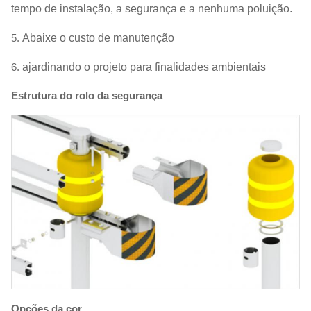
tempo de instalação, a segurança e a nenhuma poluição.
5.
Abaixe o custo de manutenção
6.
ajardinando o projeto para finalidades ambientais
Estrutura do rolo da segurança
Opções da cor