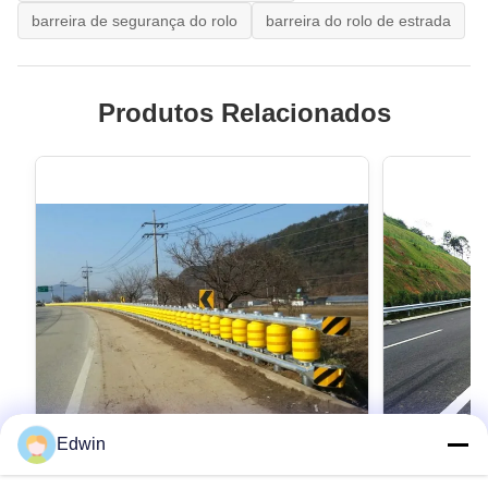
barreira de segurança do rolo
barreira do rolo de estrada
Produtos Relacionados
Edwin