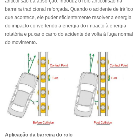
anticolisão da absorção. Introduz o rolo anticolisão na
barreira tradicional reforçada. Quando o acidente de tráfico
que acontece, ele puder eficientemente resolver a energia
do impacto convertendo a energia do impacto à energia
rotatória e puxar o carro do acidente de volta à fuga normal
do movimento.
Aplicação da barreira do rolo