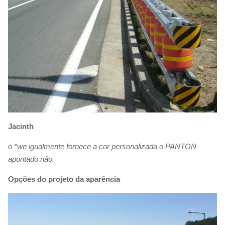
Jacinth
o *we igualmente fornece a cor personalizada o PANTON
apontado não.
Opções do projeto da aparência