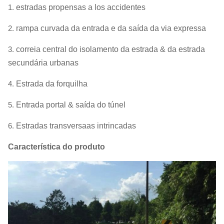
1.
estradas propensas a los accidentes
2.
rampa curvada da entrada e da saída da via expressa
3.
correia central do isolamento da estrada & da estrada
secundária urbanas
4.
Estrada da forquilha
5.
Entrada portal & saída do túnel
6.
Estradas transversaas intrincadas
Característica do produto