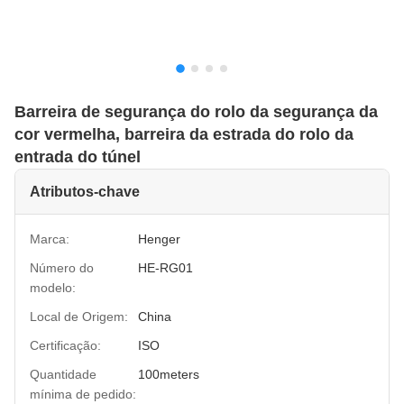
Barreira de segurança do rolo da segurança da
cor vermelha, barreira da estrada do rolo da
entrada do túnel
Atributos-chave
Marca:
Henger
Número do
HE-RG01
modelo:
Local de Origem:
China
Certificação:
ISO
Quantidade
100meters
mínima de pedido: