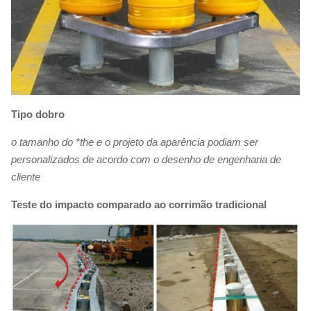
Tipo dobro
o tamanho do *the e o projeto da aparência podiam ser
personalizados de acordo com o desenho de engenharia de
cliente
Teste do impacto comparado ao corrimão tradicional