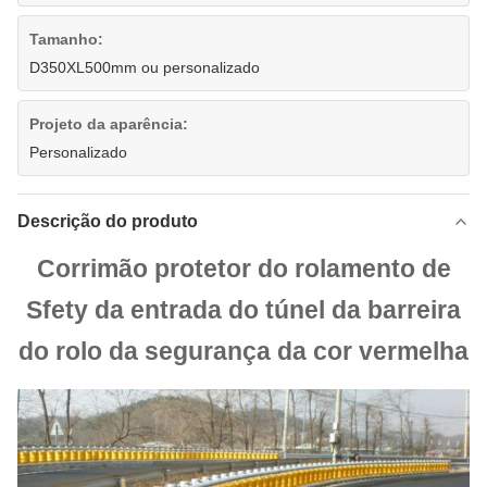
Tamanho:
D350XL500mm ou personalizado
Projeto da aparência:
Personalizado
Descrição do produto
Corrimão protetor do rolamento de
Sfety da entrada do túnel da barreira
do rolo da segurança da cor vermelha