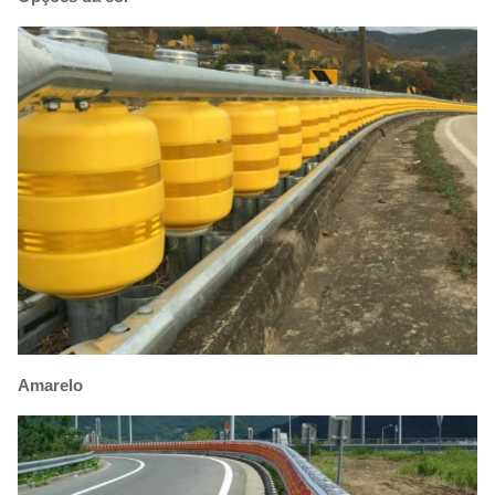
Amarelo