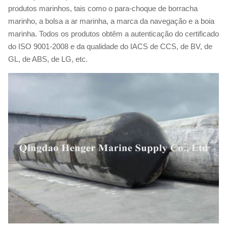
produtos marinhos, tais como o para-choque de borracha
marinho, a bolsa a ar marinha, a marca da navegação e a boia
marinha. Todos os produtos obtêm a autenticação do certificado
do ISO 9001-2008 e da qualidade do IACS de CCS, de BV, de
GL, de ABS, de LG, etc.