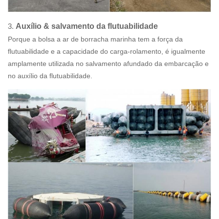
3.
Auxílio & salvamento da flutuabilidade
Porque a bolsa a ar de borracha marinha tem a força da
flutuabilidade e a capacidade do carga-rolamento, é igualmente
amplamente utilizada no salvamento afundado da embarcação e
no auxílio da flutuabilidade.