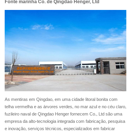
Fonte marinha Co. de Qingdao Henger, Ltd
As mentiras em Qingdao, em uma cidade litoral bonita com
telha vermelha e as árvores verdes, no mar azul e no céu claro,
fuzileiro naval de Qingdao Henger fornecem Co., Ltd são uma
empresa da alto-tecnologia integrada com fabricação, pesquisa
e inovação, serviços técnicos, especializados em fabricar