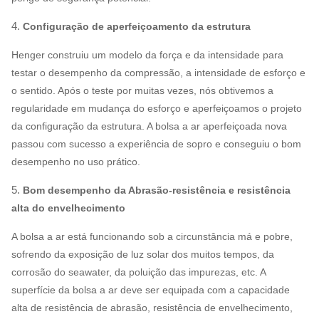
4.
Configuração de aperfeiçoamento da estrutura
Henger construiu um modelo da força e da intensidade para
testar o desempenho da compressão, a intensidade de esforço e
o sentido. Após o teste por muitas vezes, nós obtivemos a
regularidade em mudança do esforço e aperfeiçoamos o projeto
da configuração da estrutura. A bolsa a ar aperfeiçoada nova
passou com sucesso a experiência de sopro e conseguiu o bom
desempenho no uso prático.
5.
Bom desempenho da Abrasão-resistência e resistência
alta do envelhecimento
A bolsa a ar está funcionando sob a circunstância má e pobre,
sofrendo da exposição de luz solar dos muitos tempos, da
corrosão do seawater, da poluição das impurezas, etc. A
superfície da bolsa a ar deve ser equipada com a capacidade
alta de resistência de abrasão, resistência de envelhecimento,