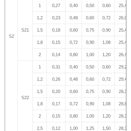
1
0,27
0,40
0,50
0,60
25,4
1,2
0,23
0,48
0,60
0,72
26,0
S21
1,5
0,18
0,60
0,75
0,90
25,4
S2
1,8
0,15
0,72
0,90
1,08
25,4
2
0,14
0,80
1,00
1,20
26,4
1
0,31
0,40
0,50
0,60
29,2
1,2
0,26
0,48
0,60
0,72
29,4
1,5
0,20
0,60
0,75
0,90
28,3
S22
1,8
0,17
0,72
0,90
1,08
28,8
2
0,15
0,80
1,00
1,20
28,3
2,5
0,12
1,00
1,25
1,50
28,3