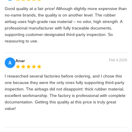
Good quality at a fair price! Although slightly more expensive than
no‑name brands, the quality is on another level. The rubber
airbag uses high‑grade raw material – no odor, high strength. A
professional manufacturer with fully traceable documents,
supporting customer‑designated third‑party inspection. So
reassuring to use.
Feb 4.2026
Anar
A
I researched several factories before ordering, and I chose this
one because they were the only ones fully supporting third‑party
inspection. The airbags did not disappoint: thick rubber material,
excellent workmanship. The factory is professional with complete
documentation. Getting this quality at this price is truly great
value!