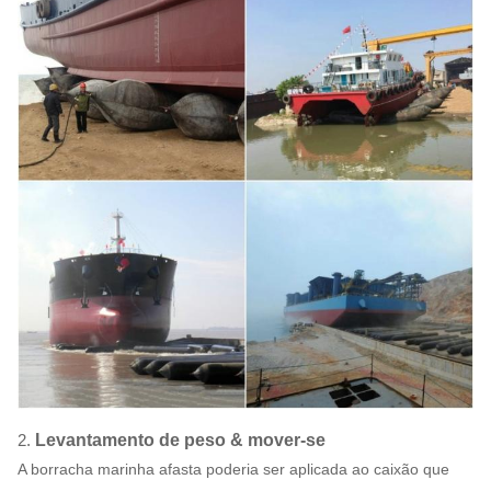
2.
Levantamento de peso & mover-se
A borracha marinha afasta poderia ser aplicada ao caixão que