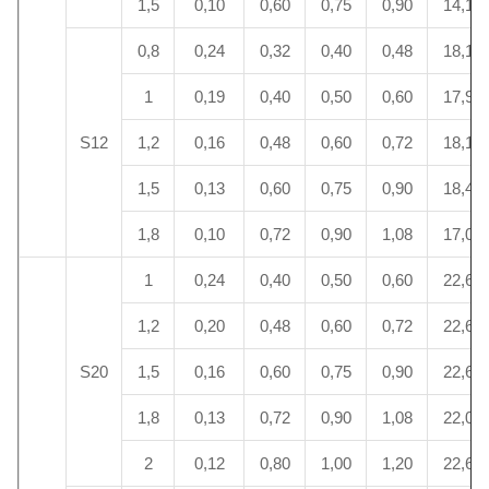
1,5
0,10
0,60
0,75
0,90
14,1
0,8
0,24
0,32
0,40
0,48
18,1
1
0,19
0,40
0,50
0,60
17,9
S12
1,2
0,16
0,48
0,60
0,72
18,1
1,5
0,13
0,60
0,75
0,90
18,4
1,8
0,10
0,72
0,90
1,08
17,0
1
0,24
0,40
0,50
0,60
22,6
1,2
0,20
0,48
0,60
0,72
22,6
S20
1,5
0,16
0,60
0,75
0,90
22,6
1,8
0,13
0,72
0,90
1,08
22,0
2
0,12
0,80
1,00
1,20
22,6