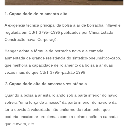
1.
Capacidade de rolamento alta
A exigência técnica principal da bolsa a ar de borracha inflável é
regulada em CB/T 3795--1996 publicados por China Estado
Construção naval Corporaçõ.
Henger adota a fórmula de borracha nova e a camada
aumentada de grande resistência do sintético-pneumático-cabo,
que melhora a capacidade de rolamento da bolsa a ar duas
vezes mais do que CB/T 3795--padrão 1996
2.
Capacidade alta da amassar-resistência
Quando a bolsa a ar está rolando sob a parte inferior do navio,
sofrerá “uma força de amasso” da parte inferior do navio e da
terra devido à velocidade não uniforme do rolamento, que
poderia encaixotar problemas como a delaminação, a camada
que curvam, etc.