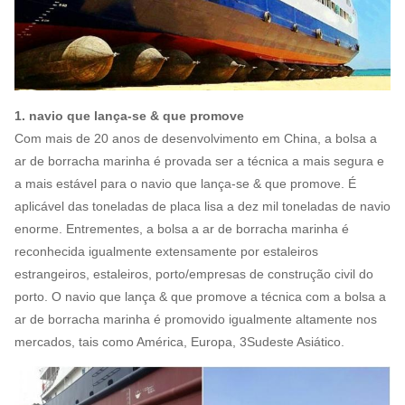
1. navio que lança-se & que promove
Com mais de 20 anos de desenvolvimento em China, a bolsa a
ar de borracha marinha é provada ser a técnica a mais segura e
a mais estável para o navio que lança-se & que promove. É
aplicável das toneladas de placa lisa a dez mil toneladas de navio
enorme. Entrementes, a bolsa a ar de borracha marinha é
reconhecida igualmente extensamente por estaleiros
estrangeiros, estaleiros, porto/empresas de construção civil do
porto. O navio que lança & que promove a técnica com a bolsa a
ar de borracha marinha é promovido igualmente altamente nos
mercados, tais como América, Europa, 3Sudeste Asiático.