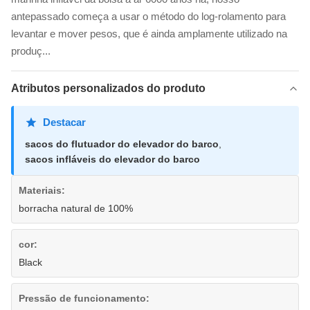
antepassado começa a usar o método do log-rolamento para
levantar e mover pesos, que é ainda amplamente utilizado na
produç...
Atributos personalizados do produto
Destacar
sacos do flutuador do elevador do barco
,
sacos infláveis do elevador do barco
Materiais:
borracha natural de 100%
cor:
Black
Pressão de funcionamento: