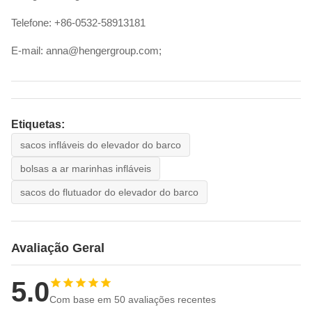
Telefone: +86-0532-58913181
E-mail: anna@hengergroup.com;
Etiquetas:
sacos infláveis do elevador do barco
bolsas a ar marinhas infláveis
sacos do flutuador do elevador do barco
Avaliação Geral
5.0
Com base em 50 avaliações recentes