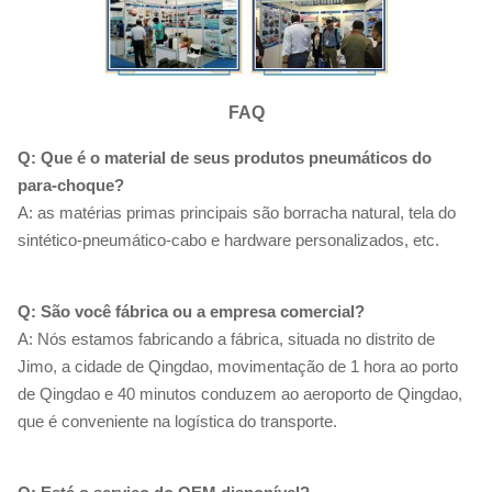
FAQ
Q: Que é o material de seus produtos pneumáticos do
para-choque?
A: as matérias primas principais são borracha natural, tela do
sintético-pneumático-cabo e hardware personalizados, etc.
Q: São você fábrica ou a empresa comercial?
A: Nós estamos fabricando a fábrica, situada no distrito de
Jimo, a cidade de Qingdao, movimentação de 1 hora ao porto
de Qingdao e 40 minutos conduzem ao aeroporto de Qingdao,
que é conveniente na logística do transporte.