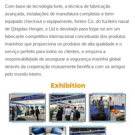
Com base de tecnologia forte, a técnica de fabricação
avançada, instalações de manufatura completas e bem-
equipado checkout o equipamento, fontes Co. do fuzileiro naval
de Qingdao Henger, o Ltd é devotado para forjar-se em um
fabricante competitivo internacional conceituado dos produtos
marinhos que proporciona os produtos de alta qualidade e o
serviço perfeito para todos os clientes, e empurra a
responsabilidade de assegurar a segurança marinha global
através da cooperação mutuamente benéfica com os amigos
pelo mundo inteiro.