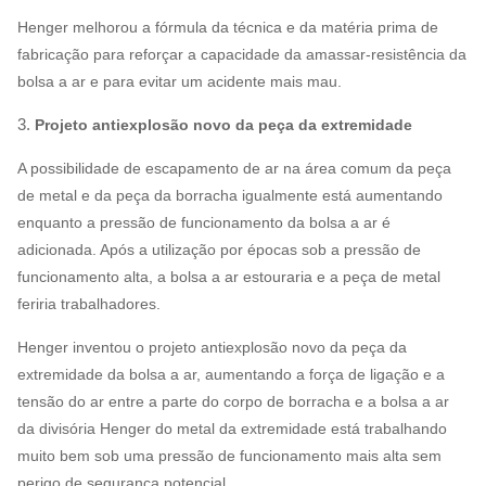
Henger melhorou a fórmula da técnica e da matéria prima de
fabricação para reforçar a capacidade da amassar-resistência da
bolsa a ar e para evitar um acidente mais mau.
3.
Projeto antiexplosão novo da peça da extremidade
A possibilidade de escapamento de ar na área comum da peça
de metal e da peça da borracha igualmente está aumentando
enquanto a pressão de funcionamento da bolsa a ar é
adicionada. Após a utilização por épocas sob a pressão de
funcionamento alta, a bolsa a ar estouraria e a peça de metal
feriria trabalhadores.
Henger inventou o projeto antiexplosão novo da peça da
extremidade da bolsa a ar, aumentando a força de ligação e a
tensão do ar entre a parte do corpo de borracha e a bolsa a ar
da divisória Henger do metal da extremidade está trabalhando
muito bem sob uma pressão de funcionamento mais alta sem
perigo de segurança potencial.