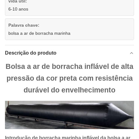
vida útil:
6-10 anos
Palavra chave:
bolsa a ar de borracha marinha
Descrição do produto
Bolsa a ar de borracha inflável de alta
pressão da cor preta com resistência
durável do envelhecimento
Introdução de borracha marinha inflável da bolsa a ar