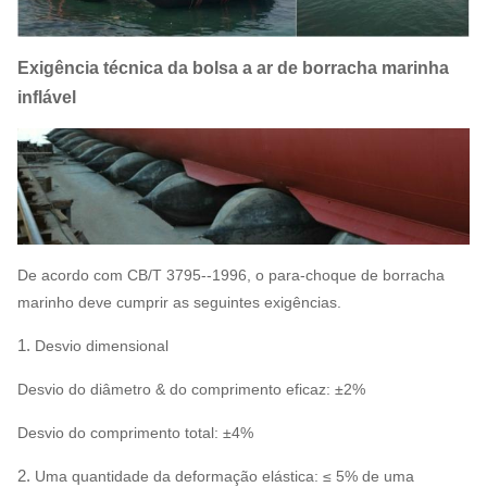
Exigência técnica da bolsa a ar de borracha marinha
inflável
De acordo com CB/T 3795--1996, o para-choque de borracha
marinho deve cumprir as seguintes exigências.
1.
Desvio dimensional
Desvio do diâmetro & do comprimento eficaz: ±2%
Desvio do comprimento total: ±4%
2.
Uma quantidade da deformação elástica: ≤ 5% de uma