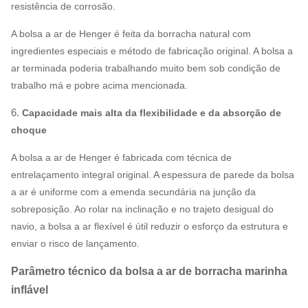
resistência de corrosão.
A bolsa a ar de Henger é feita da borracha natural com
ingredientes especiais e método de fabricação original. A bolsa a
ar terminada poderia trabalhando muito bem sob condição de
trabalho má e pobre acima mencionada.
6.
Capacidade mais alta da flexibilidade e da absorção de
choque
A bolsa a ar de Henger é fabricada com técnica de
entrelaçamento integral original. A espessura de parede da bolsa
a ar é uniforme com a emenda secundária na junção da
sobreposição. Ao rolar na inclinação e no trajeto desigual do
navio, a bolsa a ar flexível é útil reduzir o esforço da estrutura e
enviar o risco de lançamento.
Parâmetro técnico da bolsa a ar de borracha marinha
inflável