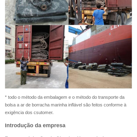
* todo o método da embalagem e o método do transporte da
bolsa a ar de borracha marinha inflável são feitos conforme à
exigência dos csutomer.
Introdução da empresa