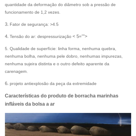
quantidade da deformação do diâmetro sob a pressão de
funcionamento de 1,2 vezes.
3.
Fator de segurança: >4.5
4.
< 5="">
Tensão do ar: despressurização
5.
Qualidade de superfície: linha forma, nenhuma quebra,
nenhuma bolha, nenhuma pele dobro, nenhumas impurezas,
nenhuma sujeira distinta e o outro defeito aparente da
carenagem.
6.
projeto antiexplosão da peça da extremidade
Características do produto de borracha marinhas
infláveis da bolsa a ar