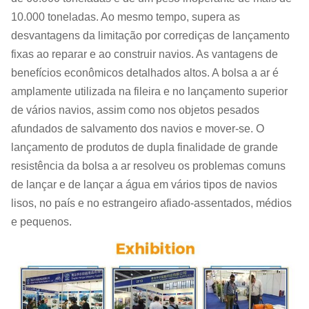
10.000 toneladas. Ao mesmo tempo, supera as
desvantagens da limitação por corrediças de lançamento
fixas ao reparar e ao construir navios. As vantagens de
benefícios econômicos detalhados altos. A bolsa a ar é
amplamente utilizada na fileira e no lançamento superior
de vários navios, assim como nos objetos pesados
afundados de salvamento dos navios e mover-se. O
lançamento de produtos de dupla finalidade de grande
resistência da bolsa a ar resolveu os problemas comuns
de lançar e de lançar a água em vários tipos de navios
lisos, no país e no estrangeiro afiado-assentados, médios
e pequenos.