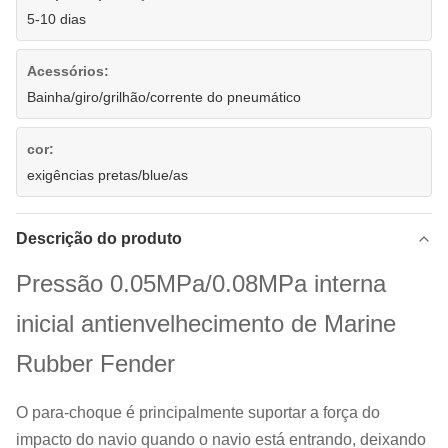
5-10 dias
Acessórios:
Bainha/giro/grilhão/corrente do pneumático
cor:
exigências pretas/blue/as
Descrição do produto
Pressão 0.05MPa/0.08MPa interna
inicial antienvelhecimento de Marine
Rubber Fender
O para-choque é principalmente suportar a força do
impacto do navio quando o navio está entrando, deixando