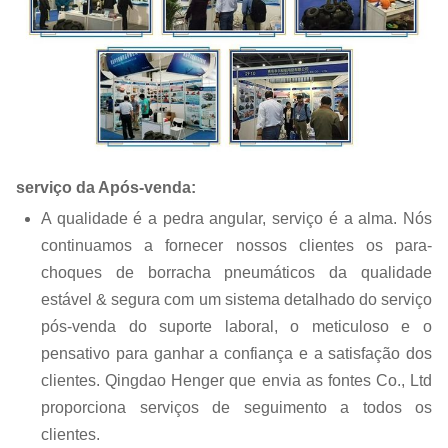
serviço da Após-venda:
A qualidade é a pedra angular, serviço é a alma. Nós
continuamos a fornecer nossos clientes os para-
choques de borracha pneumáticos da qualidade
estável & segura com um sistema detalhado do serviço
pós-venda do suporte laboral, o meticuloso e o
pensativo para ganhar a confiança e a satisfação dos
clientes. Qingdao Henger que envia as fontes Co., Ltd
proporciona serviços de seguimento a todos os
clientes.