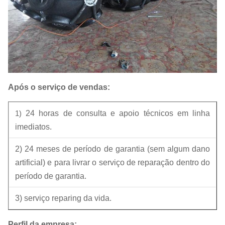
Após o serviço de vendas:
1)
24 horas de consulta e apoio técnicos em linha
imediatos.
2) 24 meses de período de garantia (sem algum dano
artificial) e para livrar o serviço de reparação dentro do
período de garantia.
3) serviço reparing da vida.
Perfil da empresa: