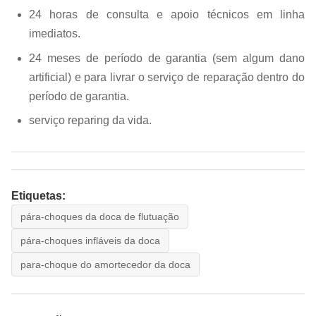
24 horas de consulta e apoio técnicos em linha
imediatos.
24 meses de período de garantia (sem algum dano
artificial) e para livrar o serviço de reparação dentro do
período de garantia.
serviço reparing da vida.
Etiquetas:
pára-choques da doca de flutuação
pára-choques infláveis da doca
para-choque do amortecedor da doca